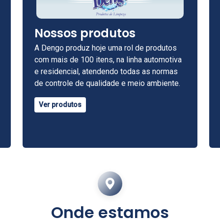
Nossos produtos
A Dengo produz hoje uma rol de produtos
com mais de 100 itens, na linha automotiva
e residencial, atendendo todas as normas
de controle de qualidade e meio ambiente.
Ver produtos
Onde estamos