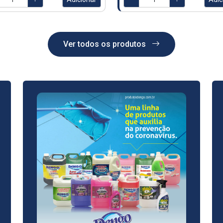
Ver todos os produtos