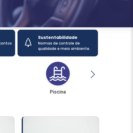
Sustentabilidade
scontos
Normas de controle de
qualidade e meio ambiente.
Piscina