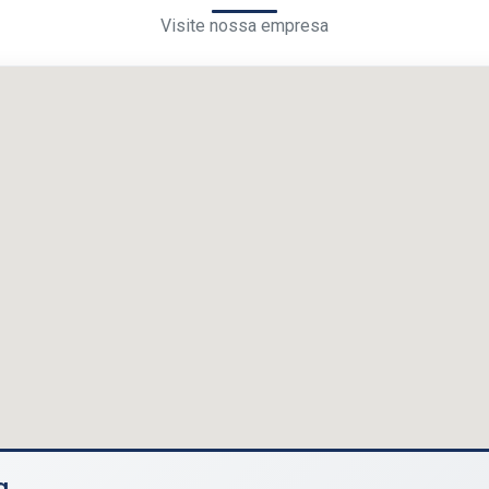
Visite nossa empresa
a