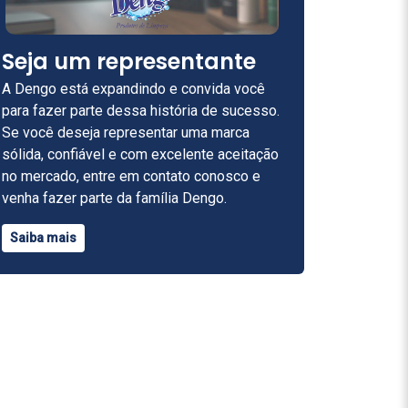
Seja um representante
A Dengo está expandindo e convida você
para fazer parte dessa história de sucesso.
Se você deseja representar uma marca
sólida, confiável e com excelente aceitação
no mercado, entre em contato conosco e
venha fazer parte da família Dengo.
Saiba mais