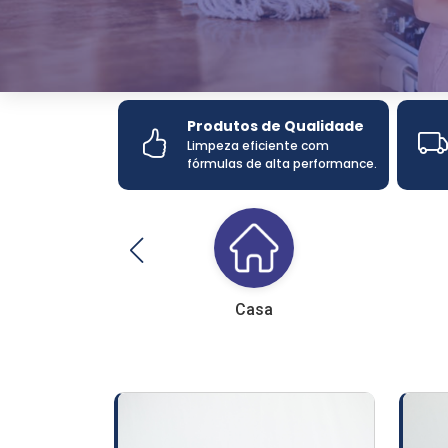
Produtos de Qualidade
Limpeza eficiente com
fórmulas de alta performance.
Casa