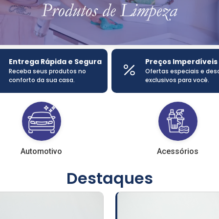
Entrega Rápida e Segura
Preços Imperdíveis
Receba seus produtos no
Ofertas especiais e de
conforto da sua casa.
exclusivos para você.
Automotivo
Acessórios
Destaques