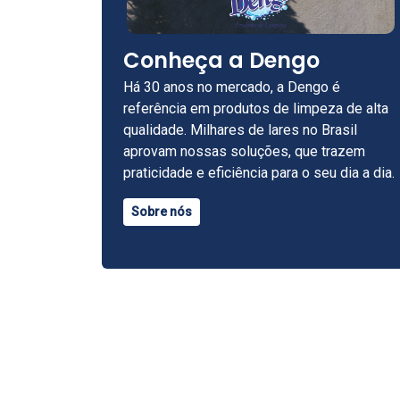
Conheça a Dengo
Há 30 anos no mercado, a Dengo é
referência em produtos de limpeza de alta
qualidade. Milhares de lares no Brasil
aprovam nossas soluções, que trazem
praticidade e eficiência para o seu dia a dia.
Sobre nós