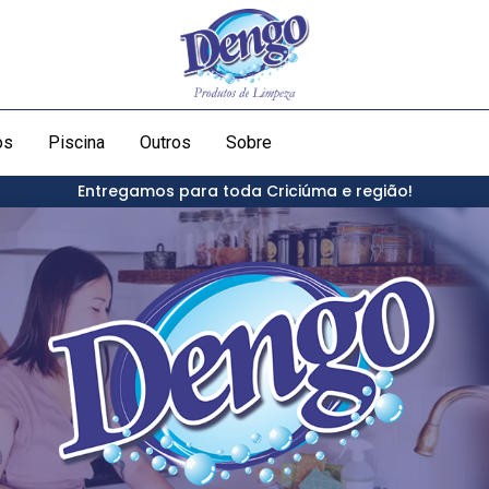
os
Piscina
Outros
Sobre
Entregamos para toda Criciúma e região!