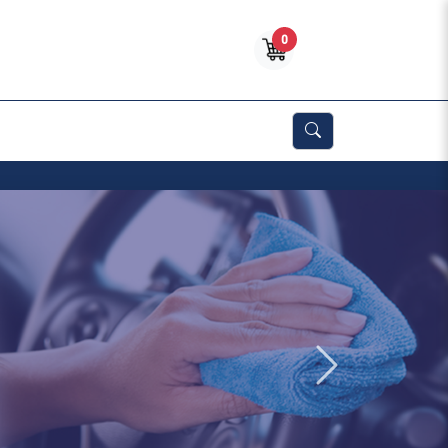
0
Próximo