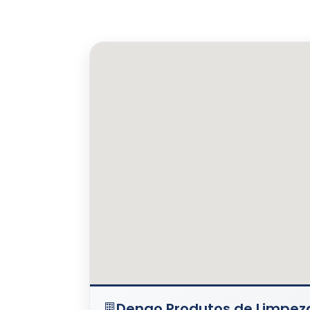
Dengo Produtos de Limpez