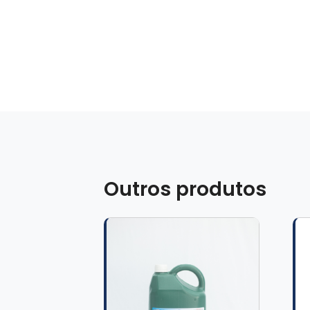
Outros produtos