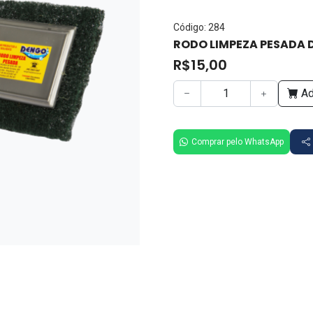
Código: 284
RODO LIMPEZA PESADA
R$15,00
Ad
Comprar pelo WhatsApp