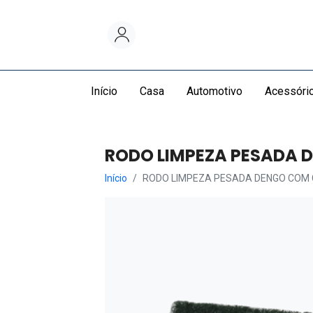
Início
Casa
Automotivo
Acessóri
RODO LIMPEZA PESADA 
Início
RODO LIMPEZA PESADA DENGO COM