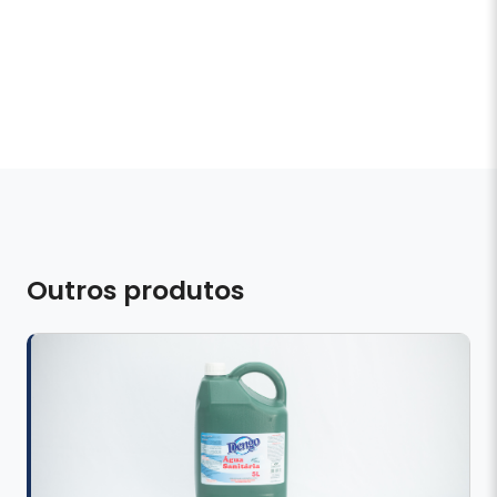
Outros produtos