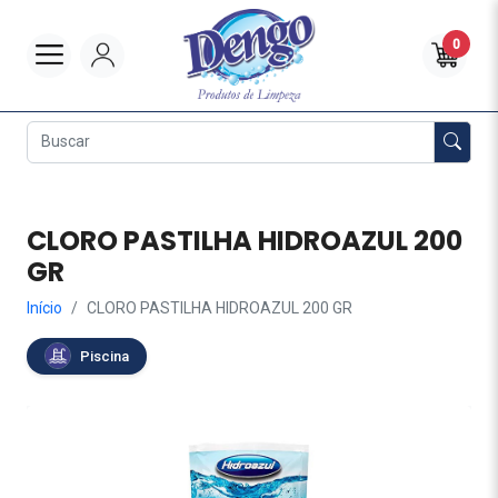
0
CLORO PASTILHA HIDROAZUL 200
GR
Início
CLORO PASTILHA HIDROAZUL 200 GR
Piscina