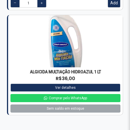
Add
ALGICIDA MULTIAÇÃO HIDROAZUL 1 LT
R$36,00
Ver detalhes
Comprar pelo WhatsApp
Sem saldo em estoque