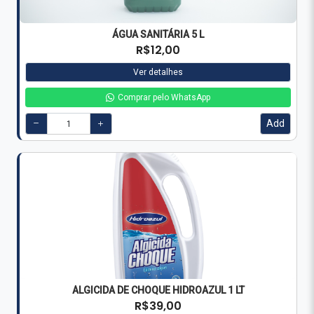
ÁGUA SANITÁRIA 5 L
R$12,00
Ver detalhes
Comprar pelo WhatsApp
Add
ALGICIDA DE CHOQUE HIDROAZUL 1 LT
R$39,00