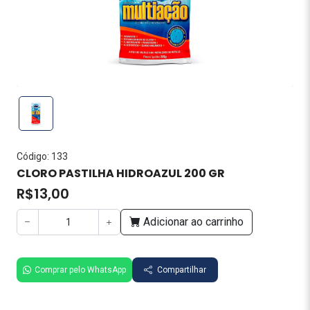
Código: 133
CLORO PASTILHA HIDROAZUL 200 GR
R$13,00
Adicionar ao carrinho
Comprar pelo WhatsApp
Compartilhar