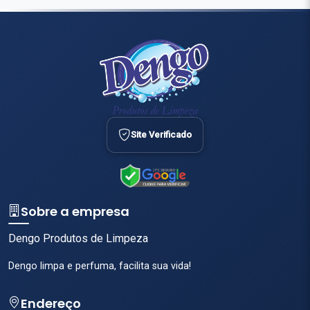
Site Verificado
Sobre a empresa
Dengo Produtos de Limpeza
Dengo limpa e perfuma, facilita sua vida!
Endereço