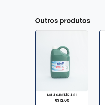
Outros produtos
ÁGUA SANITÁRIA 5 L
R$12,00