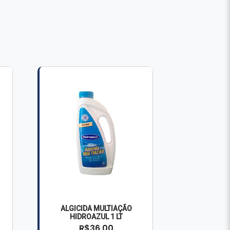
ALGICIDA MULTIAÇÃO
HIDROAZUL 1 LT
R$36,00