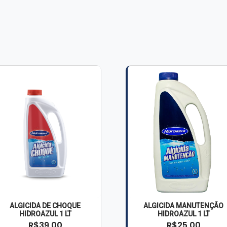
ALGICIDA DE CHOQUE
ALGICIDA MANUTENÇÃO
HIDROAZUL 1 LT
HIDROAZUL 1 LT
R$39,00
R$25,00