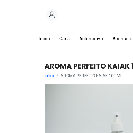
Início
Casa
Automotivo
Acessóri
AROMA PERFEITO KAIAK 
Início
AROMA PERFEITO KAIAK 100 ML