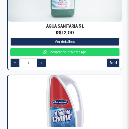
ÁGUA SANITÁRIA 5 L
R$12,00
Ver detalhes
Comprar pelo WhatsApp
Add