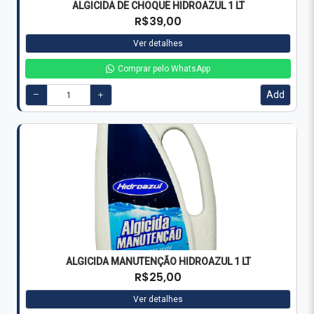
ALGICIDA DE CHOQUE HIDROAZUL 1 LT
R$39,00
Ver detalhes
Comprar pelo WhatsApp
Add
ALGICIDA MANUTENÇÃO HIDROAZUL 1 LT
R$25,00
Ver detalhes