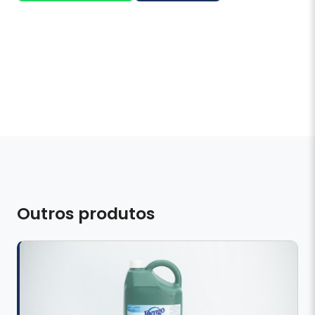
Outros produtos