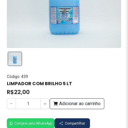
Código: 439
LIMPADOR COM BRILHO 5 LT
R$22,00
Adicionar ao carrinho
Comprar pelo WhatsApp
Compartilhar