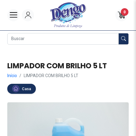
0
LIMPADOR COM BRILHO 5 LT
Início
LIMPADOR COM BRILHO 5 LT
Casa