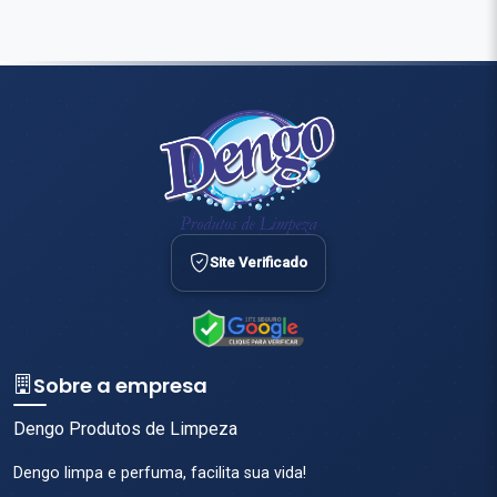
Site Verificado
Sobre a empresa
Dengo Produtos de Limpeza
Dengo limpa e perfuma, facilita sua vida!