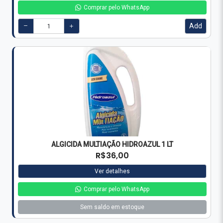
Comprar pelo WhatsApp
Add
ALGICIDA MULTIAÇÃO HIDROAZUL 1 LT
R$36,00
Ver detalhes
Comprar pelo WhatsApp
Sem saldo em estoque