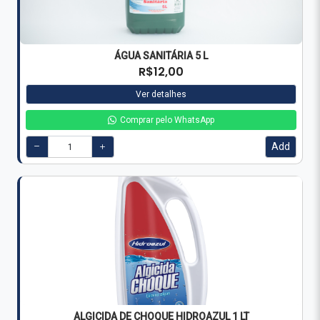
ALGICIDA DE CHOQUE HIDROAZUL 1 LT
R$39,00
Ver detalhes
Comprar pelo WhatsApp
Add