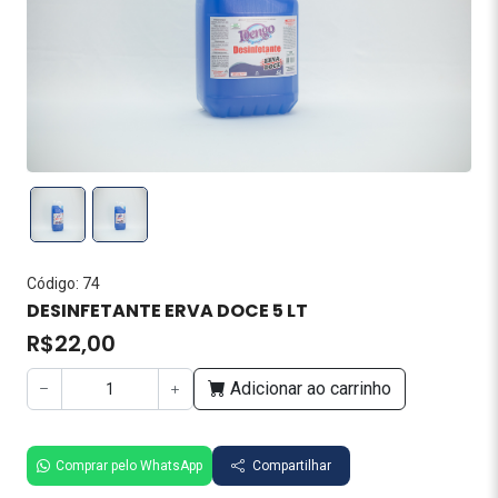
Código: 74
DESINFETANTE ERVA DOCE 5 LT
R$22,00
Adicionar ao carrinho
Comprar pelo WhatsApp
Compartilhar