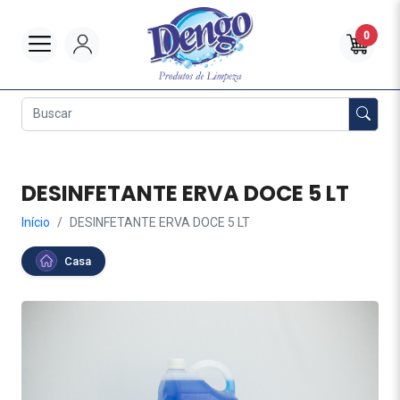
0
DESINFETANTE ERVA DOCE 5 LT
Início
DESINFETANTE ERVA DOCE 5 LT
Casa